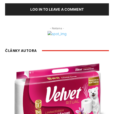
LOG IN TO LEAVE A COMMENT
- Reklama -
ČLÁNKY AUTORA