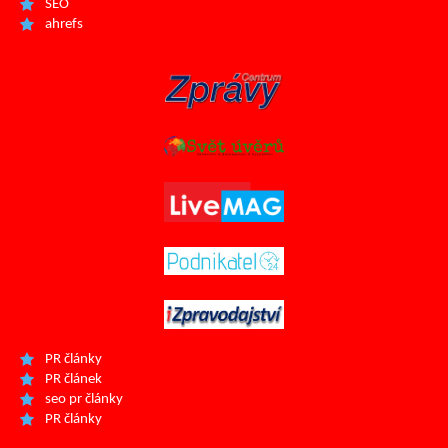
SEO
ahrefs
PR články
PR článek
seo pr články
PR články