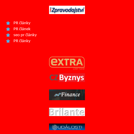
PR články
PR článek
seo pr články
PR články