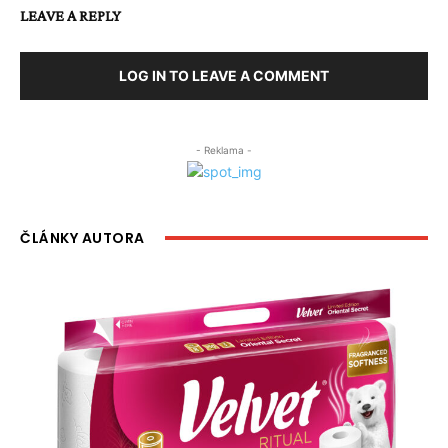
LEAVE A REPLY
LOG IN TO LEAVE A COMMENT
- Reklama -
ČLÁNKY AUTORA