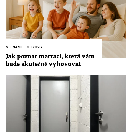
NO NAME
-
3.1.2026
Jak poznat matraci, která vám
bude skutečně vyhovovat