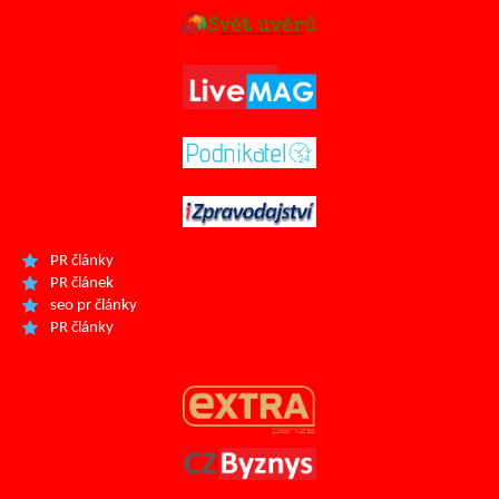
PR články
PR článek
seo pr články
PR články