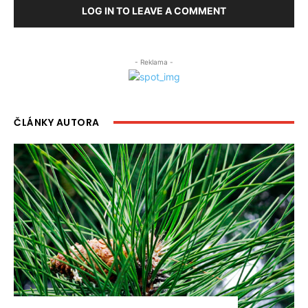
LOG IN TO LEAVE A COMMENT
- Reklama -
ČLÁNKY AUTORA