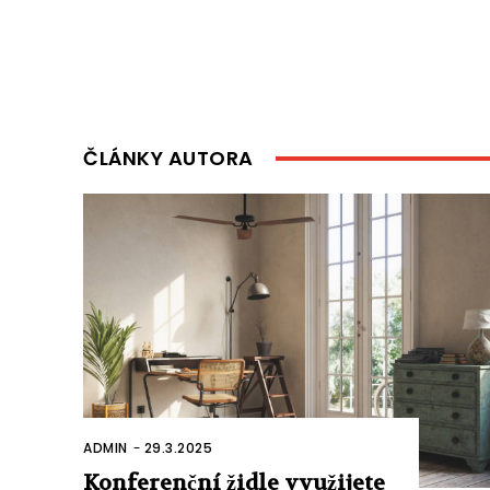
ČLÁNKY AUTORA
ADMIN
-
29.3.2025
Konferenční židle využijete