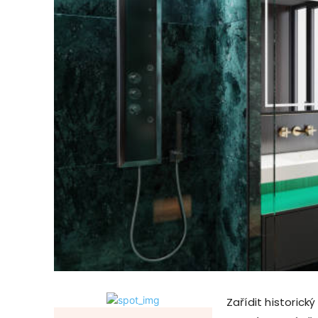
Zařídit historic