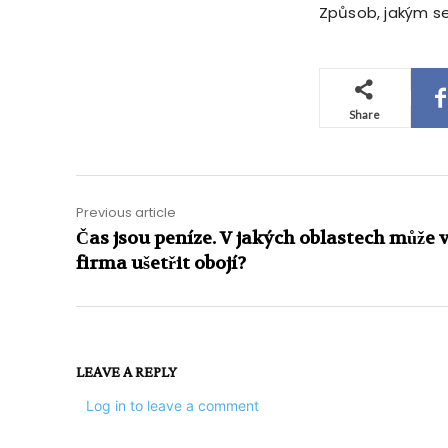
Způsob, jakým se 
Share
Previous article
Čas jsou peníze. V jakých oblastech může 
firma ušetřit obojí?
LEAVE A REPLY
Log in to leave a comment