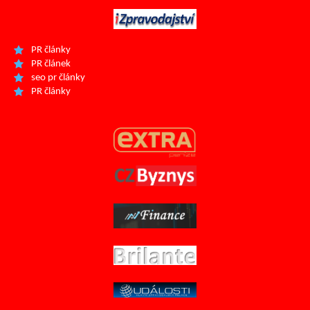
PR články
PR článek
seo pr články
PR články