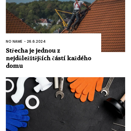
NO NAME
-
26.6.2024
Střecha je jednou z
nejdůležitějších částí každého
domu