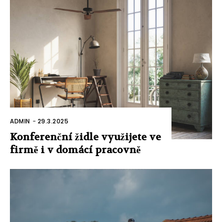
ADMIN
-
29.3.2025
Konferenční židle využijete ve
firmě i v domácí pracovně