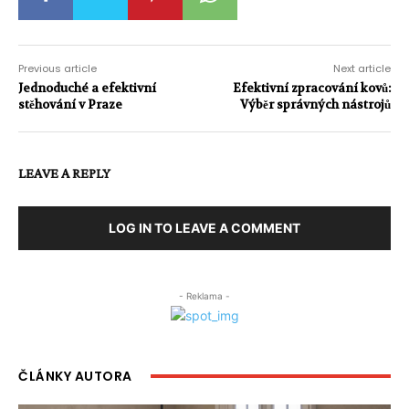
Previous article
Next article
Jednoduché a efektivní
Efektivní zpracování kovů:
stěhování v Praze
Výběr správných nástrojů
LEAVE A REPLY
LOG IN TO LEAVE A COMMENT
- Reklama -
ČLÁNKY AUTORA