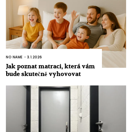
NO NAME
-
3.1.2026
Jak poznat matraci, která vám
bude skutečně vyhovovat