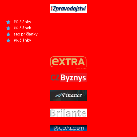
PR články
PR článek
seo pr články
PR články