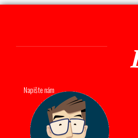
Napište nám