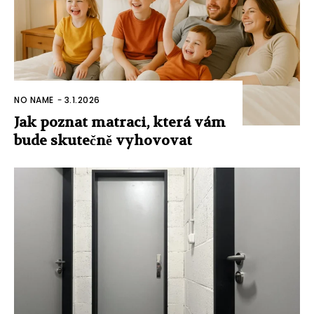
NO NAME
-
3.1.2026
Jak poznat matraci, která vám
bude skutečně vyhovovat