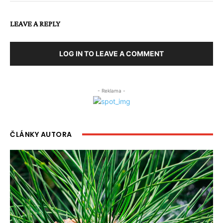
LEAVE A REPLY
LOG IN TO LEAVE A COMMENT
- Reklama -
ČLÁNKY AUTORA