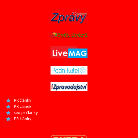
PR články
PR článek
seo pr články
PR články