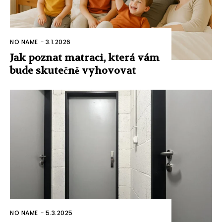
NO NAME
-
3.1.2026
Jak poznat matraci, která vám
bude skutečně vyhovovat
NO NAME
-
5.3.2025