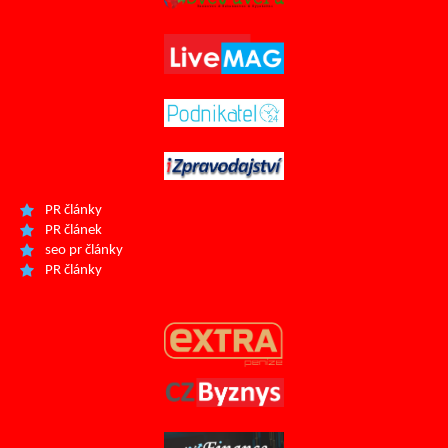
PR články
PR článek
seo pr články
PR články