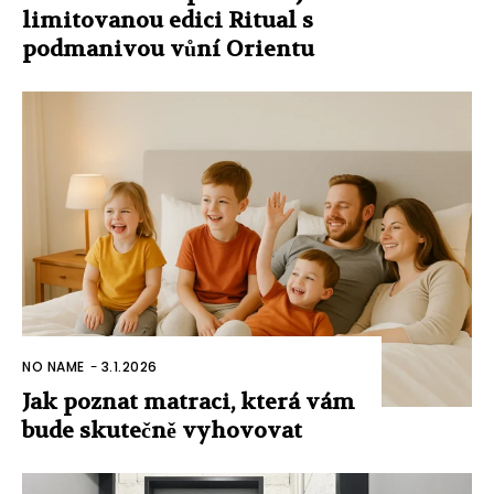
limitovanou edici Ritual s
podmanivou vůní Orientu
NO NAME
-
3.1.2026
Jak poznat matraci, která vám
bude skutečně vyhovovat