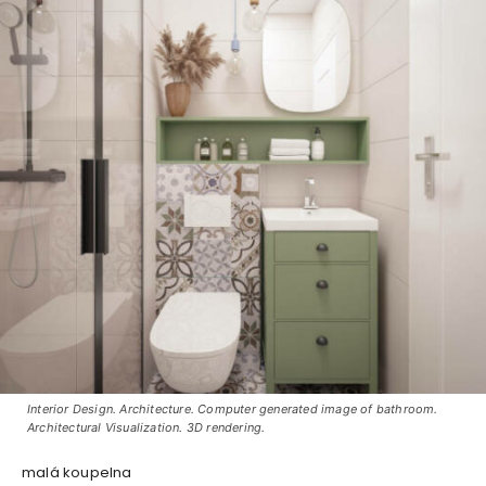
Interior Design. Architecture. Computer generated image of bathroom.
Architectural Visualization. 3D rendering.
malá koupelna