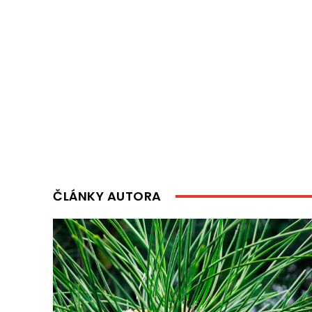
ČLÁNKY AUTORA