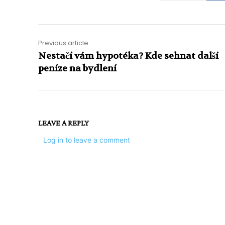
Previous article
Nestačí vám hypotéka? Kde sehnat další
peníze na bydlení
LEAVE A REPLY
Log in to leave a comment