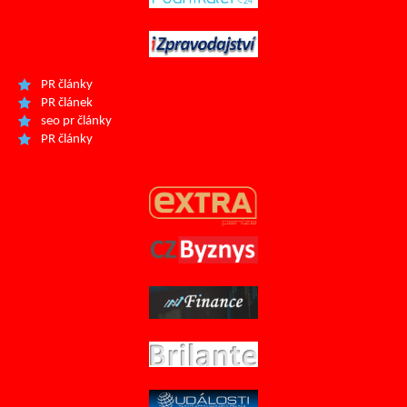
PR články
PR článek
seo pr články
PR články