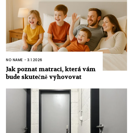
NO NAME
-
3.1.2026
Jak poznat matraci, která vám
bude skutečně vyhovovat