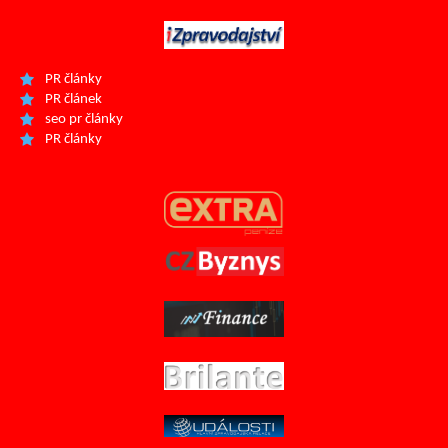
PR články
PR článek
seo pr články
PR články