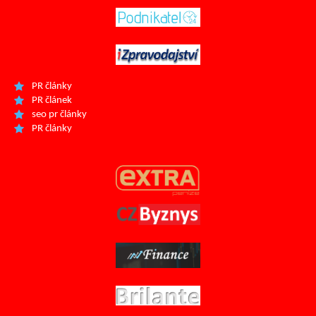
PR články
PR článek
seo pr články
PR články