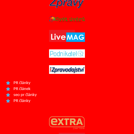
PR články
PR článek
seo pr články
PR články